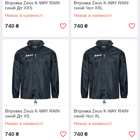
Вітровка Zeus K-WAY RAIN
Вітровка Zeus K-WAY RAIN
синій Діт XXS
синій Чол XXL
Немає в наявності
Немає в наявності
740
740
₴
₴
Вітровка Zeus K-WAY RAIN
Вітровка Zeus K-WAY RAIN
синій Діт XS
синій Чол XL
Немає в наявності
Немає в наявності
740
740
₴
₴