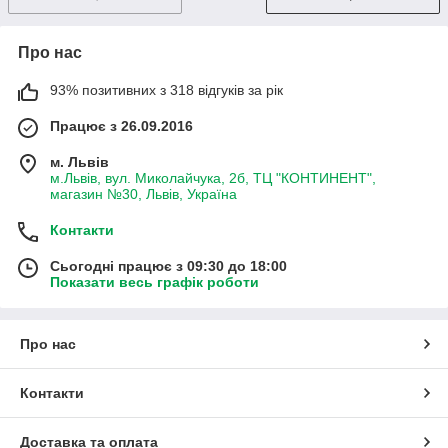
Про нас
93% позитивних з 318 відгуків за рік
Працює з 26.09.2016
м. Львів
м.Львів, вул. Миколайчука, 2б, ТЦ "КОНТИНЕНТ",
магазин №30, Львів, Україна
Контакти
Сьогодні працює з 09:30 до 18:00
Показати весь графік роботи
Про нас
Контакти
Доставка та оплата