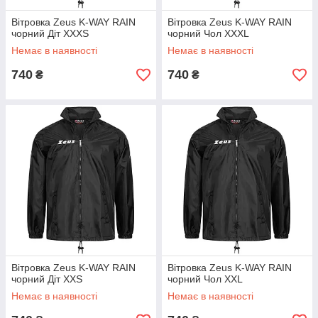
Вітровка Zeus K-WAY RAIN
Вітровка Zeus K-WAY RAIN
чорний Діт XXXS
чорний Чол XXXL
Немає в наявності
Немає в наявності
740
740
₴
₴
Вітровка Zeus K-WAY RAIN
Вітровка Zeus K-WAY RAIN
чорний Діт XXS
чорний Чол XXL
Немає в наявності
Немає в наявності