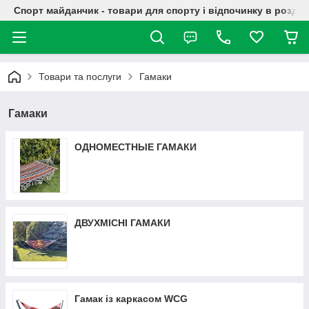
Спорт майданчик - товари для спорту і відпочинку в роздрі
Товари та послуги
Гамаки
Гамаки
ОДНОМЕСТНЫЕ ГАМАКИ
ДВУХМІСНІ ГАМАКИ
Гамак із каркасом WCG