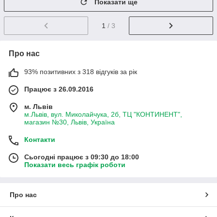
Показати ще
1
/ 3
Про нас
93% позитивних з 318 відгуків за рік
Працює з 26.09.2016
м. Львів
м.Львів, вул. Миколайчука, 2б, ТЦ "КОНТИНЕНТ",
магазин №30, Львів, Україна
Контакти
Сьогодні працює з 09:30 до 18:00
Показати весь графік роботи
Про нас