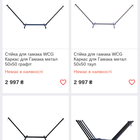
Стійка для гамака WCG
Стійка для гамака WCG
Каркас для Гамака метал
Каркас для Гамака метал
50х50 графіт
50х50 тауп
Немає в наявності
Немає в наявності
2 997
2 997
₴
₴