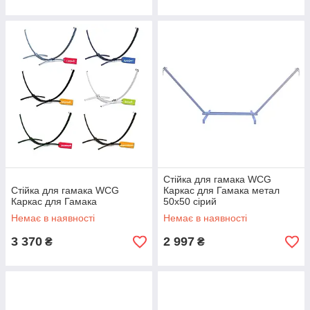
Стійка для гамака WCG
Стійка для гамака WCG
Каркас для Гамака метал
Каркас для Гамака
50х50 сірий
Немає в наявності
Немає в наявності
3 370
2 997
₴
₴