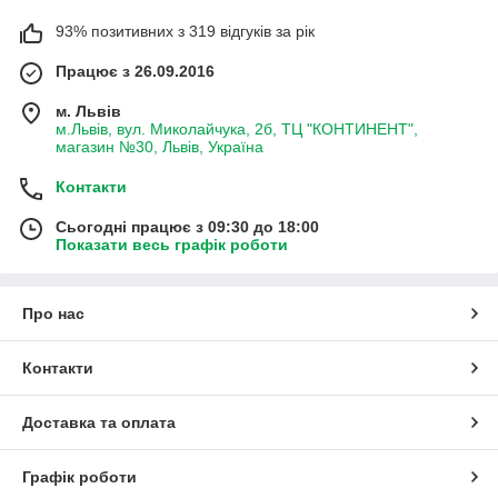
93% позитивних з 319 відгуків за рік
Працює з 26.09.2016
м. Львів
м.Львів, вул. Миколайчука, 2б, ТЦ "КОНТИНЕНТ",
магазин №30, Львів, Україна
Контакти
Сьогодні працює з 09:30 до 18:00
Показати весь графік роботи
Про нас
Контакти
Доставка та оплата
Графік роботи