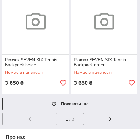
Рюкзак SEVEN SIX Tennis
Рюкзак SEVEN SIX Tennis
Backpack beige
Backpack green
Немає в наявності
Немає в наявності
3 650
3 650
₴
₴
Показати ще
1
/ 3
Про нас