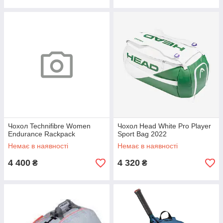
Чохол Technifibre Women
Чохол Head White Pro Player
Endurance Rackpack
Sport Bag 2022
Немає в наявності
Немає в наявності
4 400
4 320
₴
₴