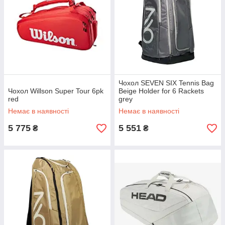
Чохол SEVEN SIX Tennis Bag
Чохол Willson Super Tour 6pk
Beige Holder for 6 Rackets
red
grey
Немає в наявності
Немає в наявності
5 775
5 551
₴
₴