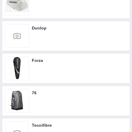
Dunlop
Forza
76
Tecnifibre