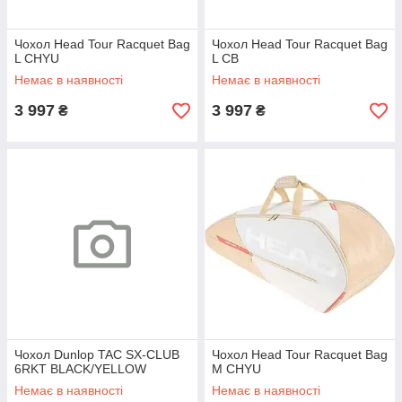
Чохол Head Tour Racquet Bag
Чохол Head Tour Racquet Bag
L CHYU
L CB
Немає в наявності
Немає в наявності
3 997
3 997
₴
₴
Чохол Dunlop TAC SX-CLUB
Чохол Head Tour Racquet Bag
6RKT BLACK/YELLOW
M CHYU
Немає в наявності
Немає в наявності