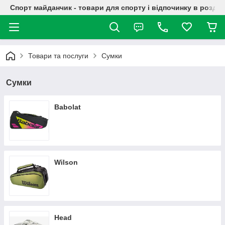
Спорт майданчик - товари для спорту і відпочинку в роздрі
Товари та послуги
Сумки
Сумки
Babolat
Wilson
Head