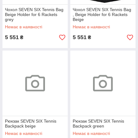
Чохол SEVEN SIX Tennis Bag
Чохол SEVEN SIX Tennis Bag
Beige Holder for 6 Rackets
, Beige Holder for 6 Rackets
grey
Beige
Немає в наявності
Немає в наявності
5 551
5 551
₴
₴
Рюкзак SEVEN SIX Tennis
Рюкзак SEVEN SIX Tennis
Backpack beige
Backpack green
Немає в наявності
Немає в наявності