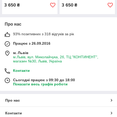
3 650
3 650
₴
₴
Про нас
93% позитивних з 318 відгуків за рік
Працює з 26.09.2016
м. Львів
м.Львів, вул. Миколайчука, 2б, ТЦ "КОНТИНЕНТ",
магазин №30, Львів, Україна
Контакти
Сьогодні працює з 09:30 до 18:00
Показати весь графік роботи
Про нас
Контакти