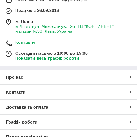
Працює з 26.09.2016
м. Львів
м.Львів, вул. Миколайчука, 2б, ТЦ "КОНТИНЕНТ",
магазин №30, Львів, Україна
Контакти
Сьогодні працює з 10:00 до 15:00
Показати весь графік роботи
Про нас
Контакти
Доставка та оплата
Графік роботи