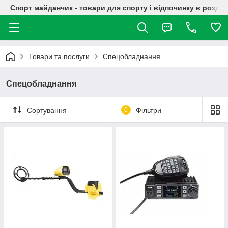
Спорт майданчик - товари для спорту і відпочинку в роздрі
Товари та послуги
Спецобладнання
Спецобладнання
Сортування
0
Фільтри