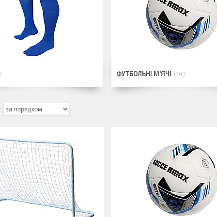
ФУТБОЛЬНІ М'ЯЧІ
14