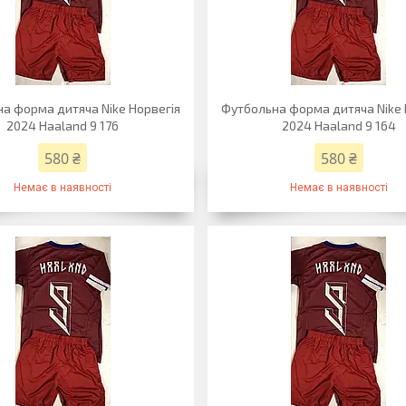
а форма дитяча Nike Норвегія
Футбольна форма дитяча Nike 
2024 Haaland 9 176
2024 Haaland 9 164
580 ₴
580 ₴
Немає в наявності
Немає в наявності