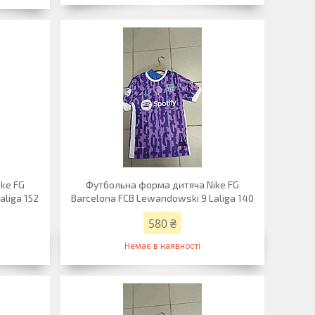
ke FG
Футбольна форма дитяча Nike FG
aliga 152
Barcelona FCB Lewandowski 9 Laliga 140
580 ₴
Немає в наявності