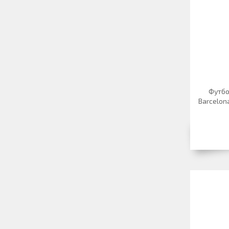
Футбо
Barcelon