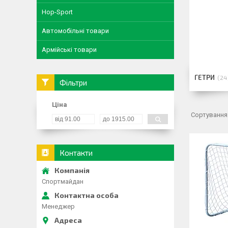
Hop-Sport
Автомобільні товари
Армійські товари
ГЕТРИ
24
Фільтри
Ціна
Контакти
Спортмайдан
Менеджер