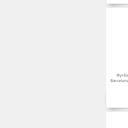
Футбо
Barcelon