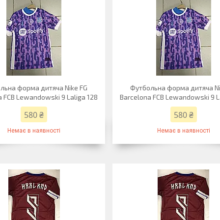
льна форма дитяча Nike FG
Футбольна форма дитяча Ni
a FCB Lewandowski 9 Laliga 128
Barcelona FCB Lewandowski 9 L
580 ₴
580 ₴
Немає в наявності
Немає в наявності