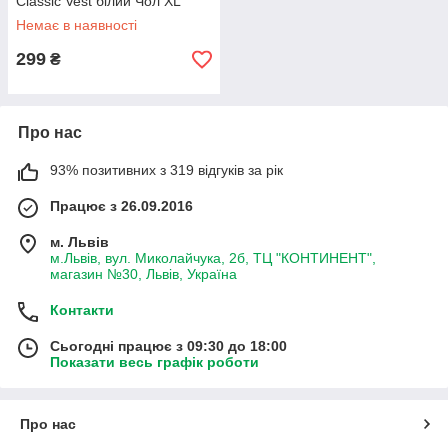
Classic Vest білий Чол XL
Немає в наявності
299
₴
Про нас
93% позитивних з 319 відгуків за рік
Працює з 26.09.2016
м. Львів
м.Львів, вул. Миколайчука, 2б, ТЦ "КОНТИНЕНТ",
магазин №30, Львів, Україна
Контакти
Сьогодні працює з 09:30 до 18:00
Показати весь графік роботи
Про нас