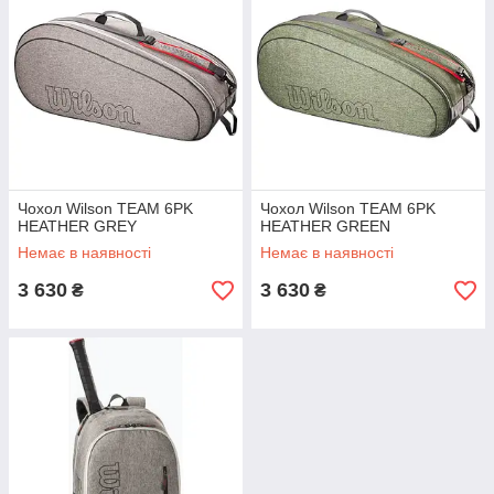
Чохол Wilson TEAM 6PK
Чохол Wilson TEAM 6PK
HEATHER GREY
HEATHER GREEN
Немає в наявності
Немає в наявності
3 630
3 630
₴
₴