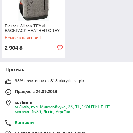
Рюкзак Wilson TEAM
BACKPACK HEATHER GREY
Немає в наявності
2 904
₴
Про нас
93% позитивних з 318 відгуків за рік
Працює з 26.09.2016
м. Львів
м.Львів, вул. Миколайчука, 2б, ТЦ "КОНТИНЕНТ",
магазин №30, Львів, Україна
Контакти