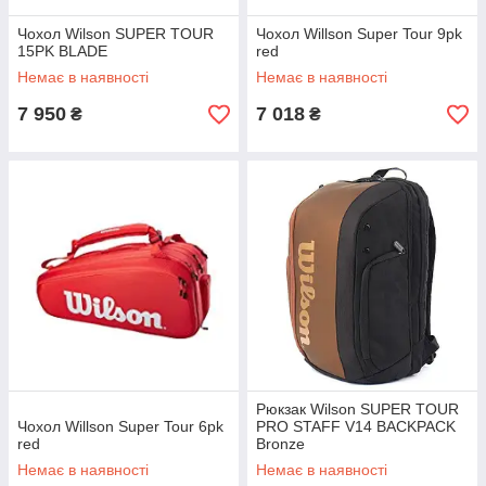
Чохол Wilson SUPER TOUR
Чохол Willson Super Tour 9pk
15PK BLADE
red
Немає в наявності
Немає в наявності
7 950
7 018
₴
₴
Рюкзак Wilson SUPER TOUR
Чохол Willson Super Tour 6pk
PRO STAFF V14 BACKPACK
red
Bronze
Немає в наявності
Немає в наявності