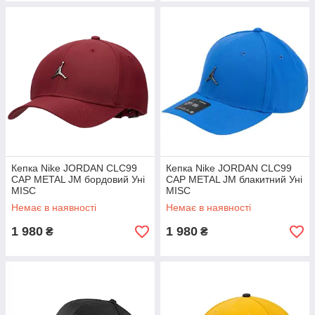
Кепка Nike JORDAN CLC99
Кепка Nike JORDAN CLC99
CAP METAL JM бордовий Уні
CAP METAL JM блакитний Уні
MISC
MISC
Немає в наявності
Немає в наявності
1 980
1 980
₴
₴