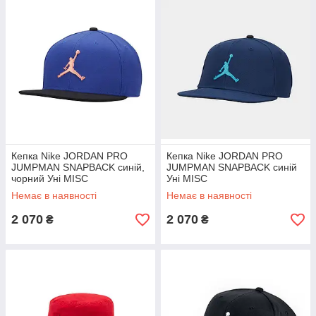
Кепка Nike JORDAN PRO
Кепка Nike JORDAN PRO
JUMPMAN SNAPBACK синій,
JUMPMAN SNAPBACK синій
чорний Уні MISC
Уні MISC
Немає в наявності
Немає в наявності
2 070
2 070
₴
₴