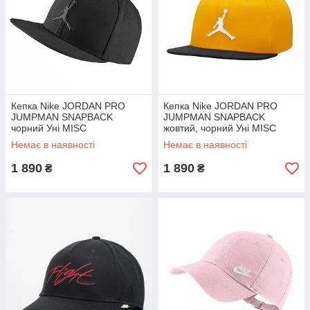
Кепка Nike JORDAN PRO
Кепка Nike JORDAN PRO
JUMPMAN SNAPBACK
JUMPMAN SNAPBACK
чорний Уні MISC
жовтий, чорний Уні MISC
Немає в наявності
Немає в наявності
1 890
1 890
₴
₴