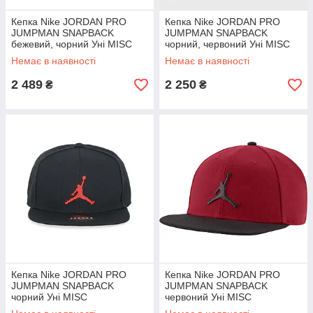
Кепка Nike JORDAN PRO
Кепка Nike JORDAN PRO
JUMPMAN SNAPBACK
JUMPMAN SNAPBACK
бежевий, чорний Уні MISC
чорний, червоний Уні MISC
Немає в наявності
Немає в наявності
2 489
2 250
₴
₴
Кепка Nike JORDAN PRO
Кепка Nike JORDAN PRO
JUMPMAN SNAPBACK
JUMPMAN SNAPBACK
чорний Уні MISC
червоний Уні MISC