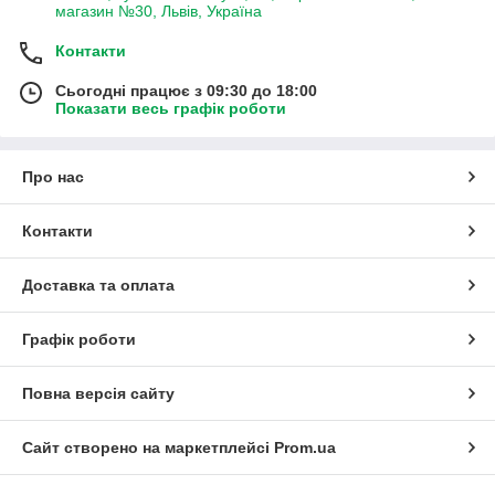
магазин №30, Львів, Україна
Контакти
Сьогодні працює з 09:30 до 18:00
Показати весь графік роботи
Про нас
Контакти
Доставка та оплата
Графік роботи
Повна версія сайту
Сайт створено на маркетплейсі
Prom.ua