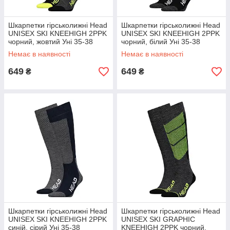
Шкарпетки гірськолижні Head
Шкарпетки гірськолижні Head
UNISEX SKI KNEEHIGH 2PPK
UNISEX SKI KNEEHIGH 2PPK
чорний, жовтий Уні 35-38
чорний, білий Уні 35-38
Немає в наявності
Немає в наявності
649
649
₴
₴
Шкарпетки гірськолижні Head
Шкарпетки гірськолижні Head
UNISEX SKI KNEEHIGH 2PPK
UNISEX SKI GRAPHIC
синій, сірий Уні 35-38
KNEEHIGH 2PPK чорний,