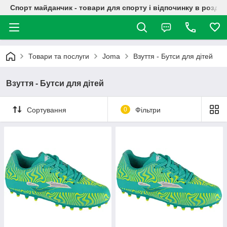
Спорт майданчик - товари для спорту і відпочинку в роздрі
Товари та послуги
Joma
Взуття - Бутси для дітей
Взуття - Бутси для дітей
Сортування
0
Фільтри