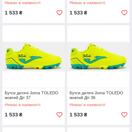
Немає в наявності
Немає в наявності
1 533
1 533
₴
₴
Бутси дитячі Joma TOLEDO
Бутси дитячі Joma TOLEDO
жовтий Діт 37
жовтий Діт 36
Немає в наявності
Немає в наявності
1 533
1 533
₴
₴