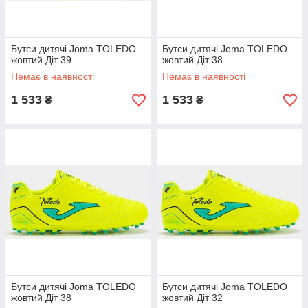
Бутси дитячі Joma TOLEDO
Бутси дитячі Joma TOLEDO
жовтий Діт 39
жовтий Діт 38
Немає в наявності
Немає в наявності
1 533
1 533
₴
₴
Бутси дитячі Joma TOLEDO
Бутси дитячі Joma TOLEDO
жовтий Діт 38
жовтий Діт 32