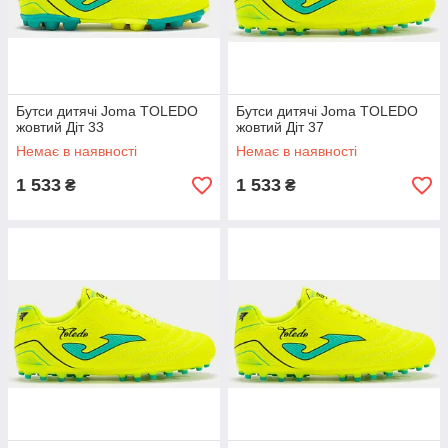
Бутси дитячі Joma TOLEDO
Бутси дитячі Joma TOLEDO
жовтий Діт 33
жовтий Діт 37
Немає в наявності
Немає в наявності
1 533
1 533
₴
₴