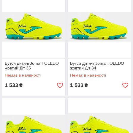
Бутси дитячі Joma TOLEDO
Бутси дитячі Joma TOLEDO
жовтий Діт 35
жовтий Діт 34
Немає в наявності
Немає в наявності
1 533
1 533
₴
₴