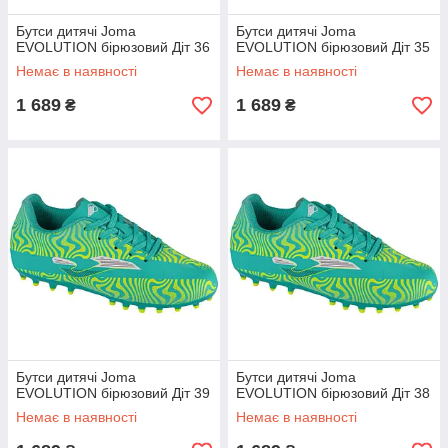
Бутси дитячі Joma
Бутси дитячі Joma
EVOLUTION бірюзовий Діт 36
EVOLUTION бірюзовий Діт 35
Немає в наявності
Немає в наявності
1 689
1 689
₴
₴
Бутси дитячі Joma
Бутси дитячі Joma
EVOLUTION бірюзовий Діт 39
EVOLUTION бірюзовий Діт 38
Немає в наявності
Немає в наявності