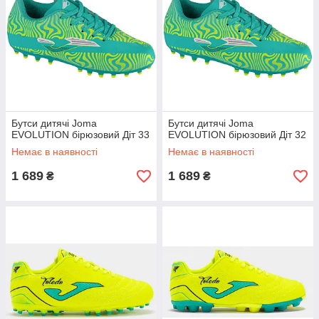
Бутси дитячі Joma
Бутси дитячі Joma
EVOLUTION бірюзовий Діт 33
EVOLUTION бірюзовий Діт 32
Немає в наявності
Немає в наявності
1 689
1 689
₴
₴