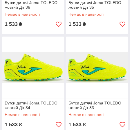
Бутси дитячі Joma TOLEDO
Бутси дитячі Joma TOLEDO
жовтий Діт 36
жовтий Діт 35
Немає в наявності
Немає в наявності
1 533
1 533
₴
₴
Бутси дитячі Joma TOLEDO
Бутси дитячі Joma TOLEDO
жовтий Діт 34
жовтий Діт 33
Немає в наявності
Немає в наявності
1 533
1 533
₴
₴