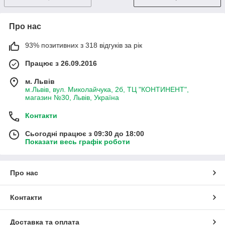
Про нас
93% позитивних з 318 відгуків за рік
Працює з 26.09.2016
м. Львів
м.Львів, вул. Миколайчука, 2б, ТЦ "КОНТИНЕНТ",
магазин №30, Львів, Україна
Контакти
Сьогодні працює з 09:30 до 18:00
Показати весь графік роботи
Про нас
Контакти
Доставка та оплата