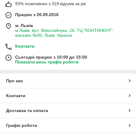
93% позитивних з 319 відгуків за рік
Працює з 26.09.2016
м. Львів
м.Львів, вул. Миколайчука, 2б, ТЦ "КОНТИНЕНТ",
магазин №30, Львів, Україна
Контакти
Сьогодні працює з 10:00 до 15:00
Показати весь графік роботи
Про нас
Контакти
Доставка та оплата
Графік роботи