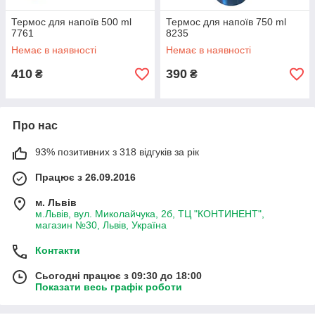
Термос для напоїв 500 ml
Термос для напоїв 750 ml
7761
8235
Немає в наявності
Немає в наявності
410
390
₴
₴
Про нас
93% позитивних з 318 відгуків за рік
Працює з 26.09.2016
м. Львів
м.Львів, вул. Миколайчука, 2б, ТЦ "КОНТИНЕНТ",
магазин №30, Львів, Україна
Контакти
Сьогодні працює з 09:30 до 18:00
Показати весь графік роботи