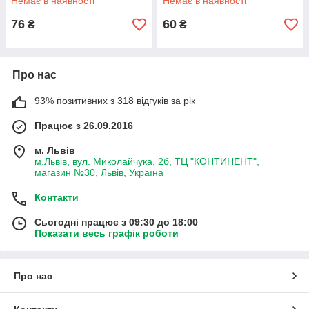
Немає в наявності
Немає в наявності
76
60
₴
₴
Про нас
93% позитивних з 318 відгуків за рік
Працює з 26.09.2016
м. Львів
м.Львів, вул. Миколайчука, 2б, ТЦ "КОНТИНЕНТ",
магазин №30, Львів, Україна
Контакти
Сьогодні працює з 09:30 до 18:00
Показати весь графік роботи
Про нас