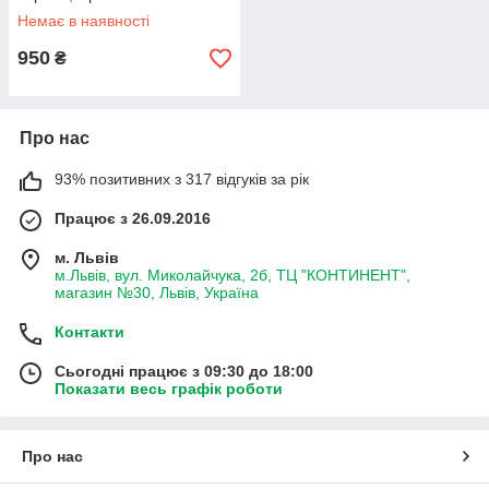
Немає в наявності
950
₴
Про нас
93% позитивних з 317 відгуків за рік
Працює з 26.09.2016
м. Львів
м.Львів, вул. Миколайчука, 2б, ТЦ "КОНТИНЕНТ",
магазин №30, Львів, Україна
Контакти
Сьогодні працює з 09:30 до 18:00
Показати весь графік роботи
Про нас