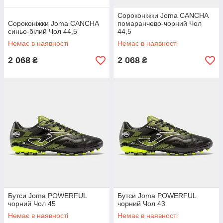
Сороконіжки Joma CANCHA
Сороконіжки Joma CANCHA
помаранчево-чорний Чол
синьо-білий Чол 44,5
44,5
Немає в наявності
Немає в наявності
2 068
2 068
₴
₴
Бутси Joma POWERFUL
Бутси Joma POWERFUL
чорний Чол 45
чорний Чол 43
Немає в наявності
Немає в наявності