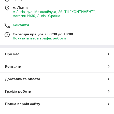
м. Львів
м.Львів, вул. Миколайчука, 2б, ТЦ "КОНТИНЕНТ",
магазин №30, Львів, Україна
Контакти
Сьогодні працює з 09:30 до 18:00
Показати весь графік роботи
Про нас
Контакти
Доставка та оплата
Графік роботи
Повна версія сайту