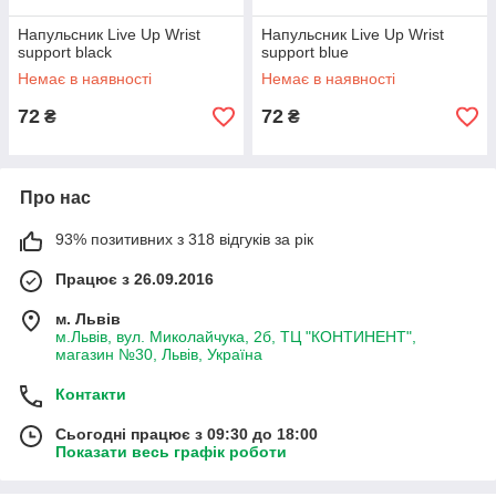
Напульсник Live Up Wrist
Напульсник Live Up Wrist
support black
support blue
Немає в наявності
Немає в наявності
72
72
₴
₴
Про нас
93% позитивних з 318 відгуків за рік
Працює з 26.09.2016
м. Львів
м.Львів, вул. Миколайчука, 2б, ТЦ "КОНТИНЕНТ",
магазин №30, Львів, Україна
Контакти
Сьогодні працює з 09:30 до 18:00
Показати весь графік роботи