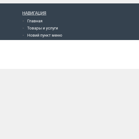
НАВИГАЦИЯ
Главная
Товары и услуги
Новий пункт меню