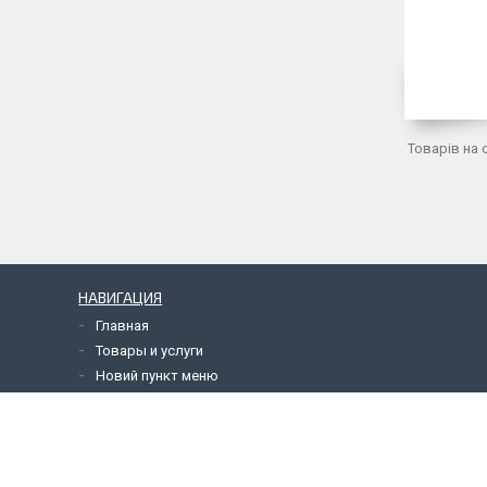
НАВИГАЦИЯ
Главная
Товары и услуги
Новий пункт меню