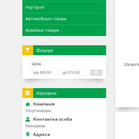
Hop-Sport
Автомобільні товари
Армійські товари
Фільтри
Ціна
Шкарпет
Контакти
Спортмайдан
Менеджер