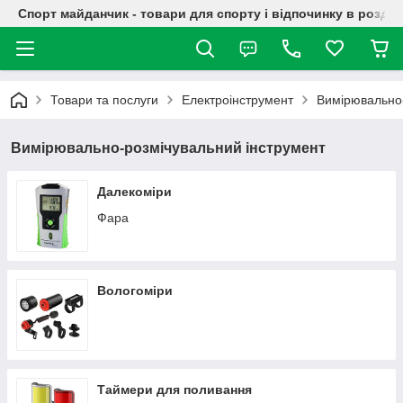
Спорт майданчик - товари для спорту і відпочинку в роздрі
Товари та послуги
Електроінструмент
Вимірювально-
Вимірювально-розмічувальний інструмент
Далекоміри
Фара
Вологоміри
Таймери для поливання