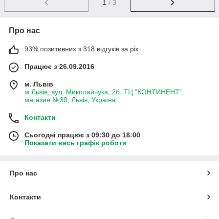
1
/ 3
Про нас
93% позитивних з 318 відгуків за рік
Працює з 26.09.2016
м. Львів
м.Львів, вул. Миколайчука, 2б, ТЦ "КОНТИНЕНТ",
магазин №30, Львів, Україна
Контакти
Сьогодні працює з 09:30 до 18:00
Показати весь графік роботи
Про нас
Контакти