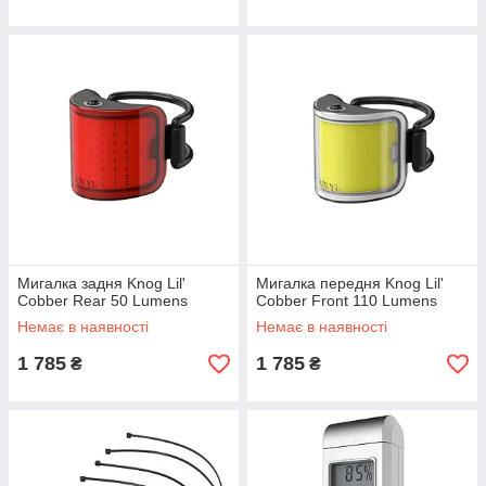
Мигалка задня Knog Lil'
Мигалка передня Knog Lil'
Cobber Rear 50 Lumens
Cobber Front 110 Lumens
Немає в наявності
Немає в наявності
1 785
1 785
₴
₴