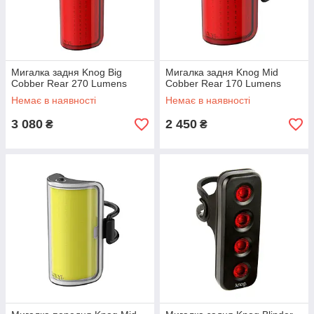
Мигалка задня Knog Big
Мигалка задня Knog Mid
Cobber Rear 270 Lumens
Cobber Rear 170 Lumens
Немає в наявності
Немає в наявності
3 080
2 450
₴
₴