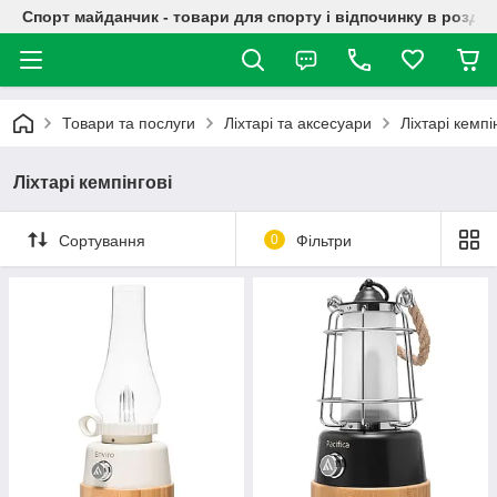
Спорт майданчик - товари для спорту і відпочинку в роздрі
Товари та послуги
Ліхтарі та аксесуари
Ліхтарі кемпі
Ліхтарі кемпінгові
Сортування
0
Фільтри