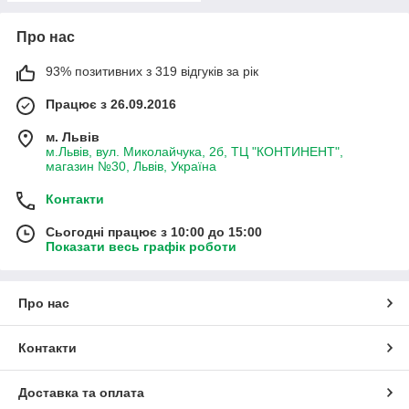
Про нас
93% позитивних з 319 відгуків за рік
Працює з 26.09.2016
м. Львів
м.Львів, вул. Миколайчука, 2б, ТЦ "КОНТИНЕНТ",
магазин №30, Львів, Україна
Контакти
Сьогодні працює з 10:00 до 15:00
Показати весь графік роботи
Про нас
Контакти
Доставка та оплата