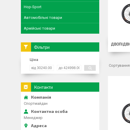
Hop-Sport
Автомобільні товари
Армійські товари
ДВОПІДВІ
Фільтри
Ціна
Контакти
Спортмайдан
Менеджер