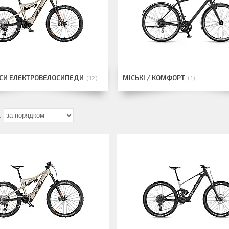
СИ ЕЛЕКТРОВЕЛОСИПЕДИ
МІСЬКІ / КОМФОРТ
12
1