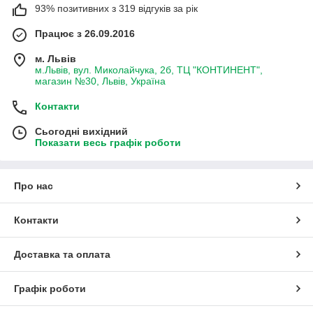
93% позитивних з 319 відгуків за рік
Працює з 26.09.2016
м. Львів
м.Львів, вул. Миколайчука, 2б, ТЦ "КОНТИНЕНТ",
магазин №30, Львів, Україна
Контакти
Сьогодні вихідний
Показати весь графік роботи
Про нас
Контакти
Доставка та оплата
Графік роботи