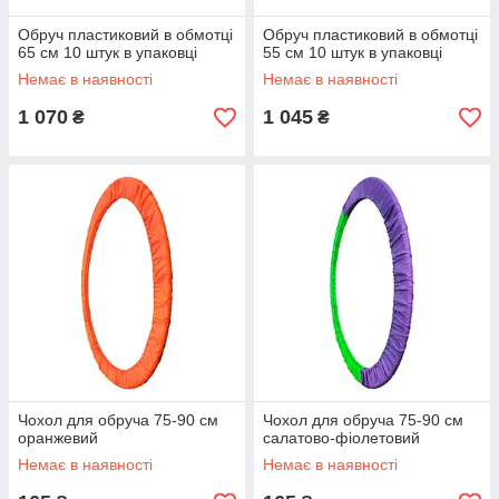
Обруч пластиковий в обмотці
Обруч пластиковий в обмотці
65 см 10 штук в упаковці
55 см 10 штук в упаковці
Немає в наявності
Немає в наявності
1 070
1 045
₴
₴
Чохол для обруча 75-90 см
Чохол для обруча 75-90 см
оранжевий
салатово-фіолетовий
Немає в наявності
Немає в наявності