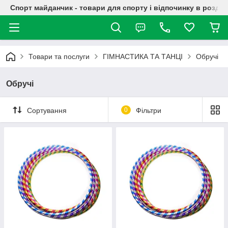
Спорт майданчик - товари для спорту і відпочинку в роздрі
Товари та послуги
ГІМНАСТИКА ТА ТАНЦІ
Обручі
Обручі
Сортування
0
Фільтри