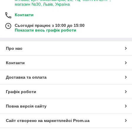
магазин №30, Львів, Україна
Контакти
Сьогодні працює з 10:00 до 15:00
Показати весь графік роботи
Про нас
Контакти
Доставка та оплата
Графік роботи
Повна версія сайту
Сайт створено на маркетплейсі
Prom.ua