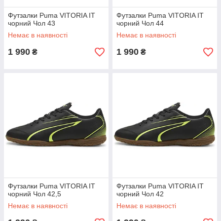
Футзалки Puma VITORIA IT
Футзалки Puma VITORIA IT
чорний Чол 43
чорний Чол 44
Немає в наявності
Немає в наявності
1 990
1 990
₴
₴
Футзалки Puma VITORIA IT
Футзалки Puma VITORIA IT
чорний Чол 42,5
чорний Чол 42
Немає в наявності
Немає в наявності