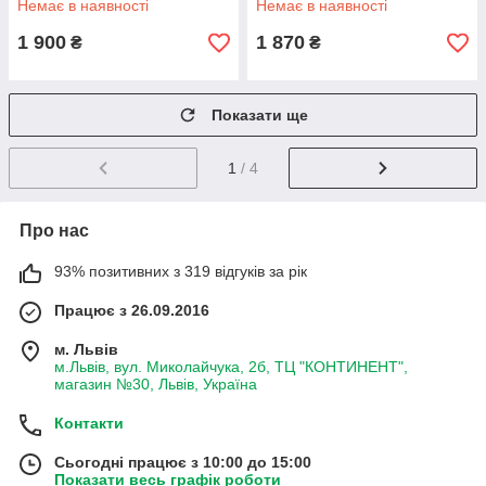
Немає в наявності
Немає в наявності
1 900
1 870
₴
₴
Показати ще
1
/ 4
Про нас
93% позитивних з 319 відгуків за рік
Працює з 26.09.2016
м. Львів
м.Львів, вул. Миколайчука, 2б, ТЦ "КОНТИНЕНТ",
магазин №30, Львів, Україна
Контакти
Сьогодні працює з 10:00 до 15:00
Показати весь графік роботи