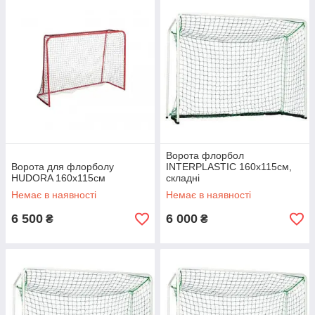
Ворота флорбол
Ворота для флорболу
INTERPLASTIC 160x115см,
HUDORA 160х115см
складні
Немає в наявності
Немає в наявності
6 500
6 000
₴
₴