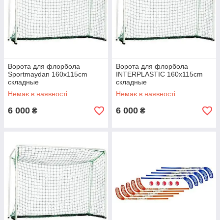
Ворота для флорбола
Ворота для флорбола
Sportmaydan 160x115cm
INTERPLASTIC 160x115cm
складные
складные
Немає в наявності
Немає в наявності
6 000
6 000
₴
₴