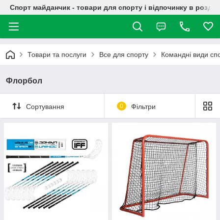
Спорт майданчик - товари для спорту і відпочинку в роздрі
Товари та послуги
Все для спорту
Командні види сп
Флорбол
Сортування
0
Фільтри