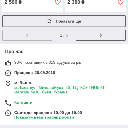
2 596
2 380
₴
₴
Показати ще
1
/ 5
Про нас
93% позитивних з 319 відгуків за рік
Працює з 26.09.2016
м. Львів
м.Львів, вул. Миколайчука, 2б, ТЦ "КОНТИНЕНТ",
магазин №30, Львів, Україна
Контакти
Сьогодні працює з 10:00 до 15:00
Показати весь графік роботи