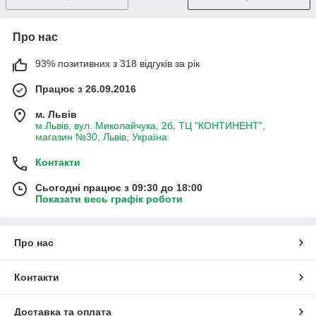
Про нас
93% позитивних з 318 відгуків за рік
Працює з 26.09.2016
м. Львів
м.Львів, вул. Миколайчука, 2б, ТЦ "КОНТИНЕНТ",
магазин №30, Львів, Україна
Контакти
Сьогодні працює з 09:30 до 18:00
Показати весь графік роботи
Про нас
Контакти
Доставка та оплата