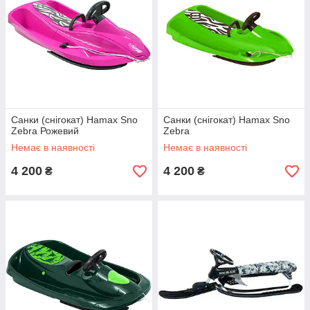
Санки (снігокат) Hamax Sno
Санки (снігокат) Hamax Sno
Zebra Рожевий
Zebra
Немає в наявності
Немає в наявності
4 200
4 200
₴
₴