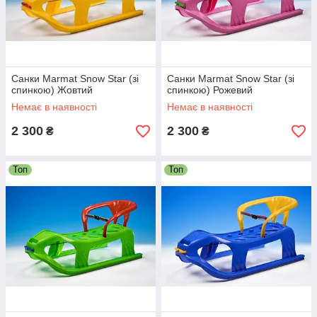
Санки Marmat Snow Star (зі
Санки Marmat Snow Star (зі
спинкою) Жовтий
спинкою) Рожевий
Немає в наявності
Немає в наявності
2 300
2 300
₴
₴
Топ
Топ