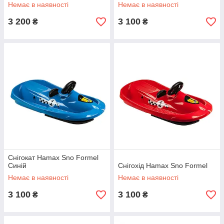
Немає в наявності
Немає в наявності
3 200
3 100
₴
₴
Снігокат Hamax Sno Formel
Синій
Снігохід Hamax Sno Formel
Немає в наявності
Немає в наявності
3 100
3 100
₴
₴