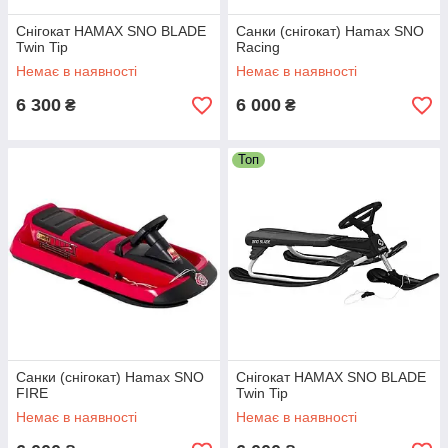
Снігокат HAMAX SNO BLADE
Санки (снігокат) Hamax SNO
Twin Tip
Racing
Немає в наявності
Немає в наявності
6 300
6 000
₴
₴
Топ
Санки (снігокат) Hamax SNO
Снігокат HAMAX SNO BLADE
FIRE
Twin Tip
Немає в наявності
Немає в наявності