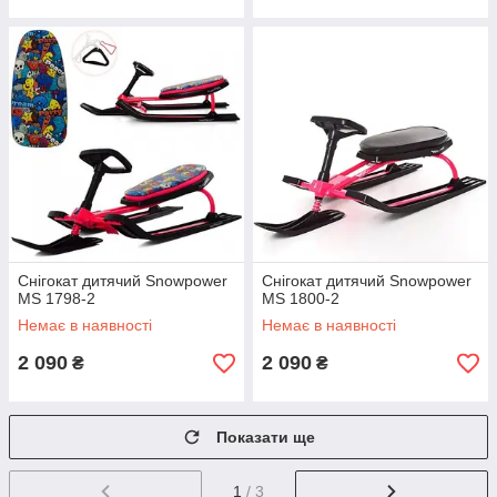
Снігокат дитячий Snowpower
Снігокат дитячий Snowpower
MS 1798-2
MS 1800-2
Немає в наявності
Немає в наявності
2 090
2 090
₴
₴
Показати ще
1
/ 3