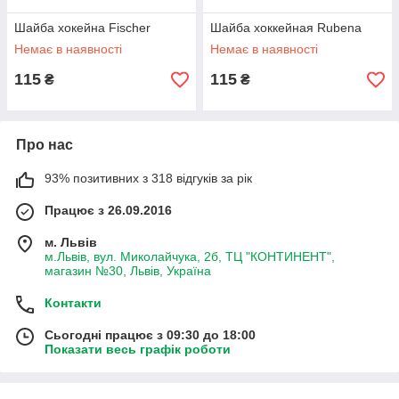
Шайба хокейна Fischer
Шайба хоккейная Rubena
Немає в наявності
Немає в наявності
115
115
₴
₴
Про нас
93% позитивних з 318 відгуків за рік
Працює з 26.09.2016
м. Львів
м.Львів, вул. Миколайчука, 2б, ТЦ "КОНТИНЕНТ",
магазин №30, Львів, Україна
Контакти
Сьогодні працює з 09:30 до 18:00
Показати весь графік роботи