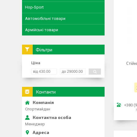
Hop-Sport
Автомобільні товари
Армійські товари
Фільтри
Ціна
Стійк
Контакти
+380 (9
Спортмайдан
Менеджер