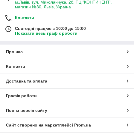
м.Львів, вул. Миколайчука, 2б, ТЦ "КОНТИНЕНТ",
магазин №30, Львів, Україна
Контакти
Сьогодні працює з 10:00 до 15:00
Показати весь графік роботи
Про нас
Контакти
Доставка та оплата
Графік роботи
Повна версія сайту
Сайт створено на маркетплейсі
Prom.ua