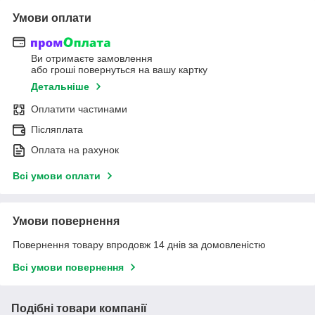
Умови оплати
Ви отримаєте замовлення
або гроші повернуться на вашу картку
Детальніше
Оплатити частинами
Післяплата
Оплата на рахунок
Всі умови оплати
Умови повернення
Повернення товару впродовж 14 днів за домовленістю
Всі умови повернення
Подібні товари компанії