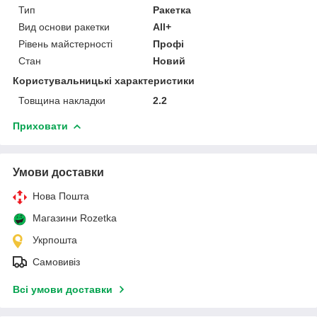
Тип
Ракетка
Вид основи ракетки
All+
Рівень майстерності
Профі
Стан
Новий
Користувальницькі характеристики
Товщина накладки
2.2
Приховати
Умови доставки
Нова Пошта
Магазини Rozetka
Укрпошта
Самовивіз
Всі умови доставки