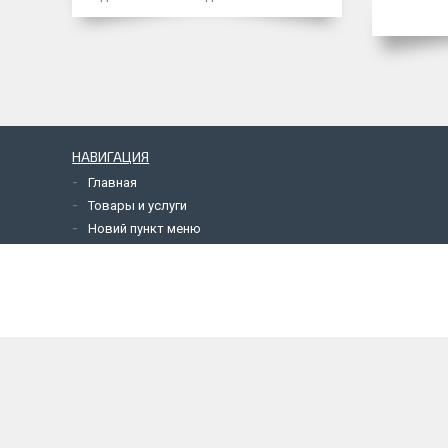
НАВИГАЦИЯ
Главная
Товары и услуги
Новий пункт меню