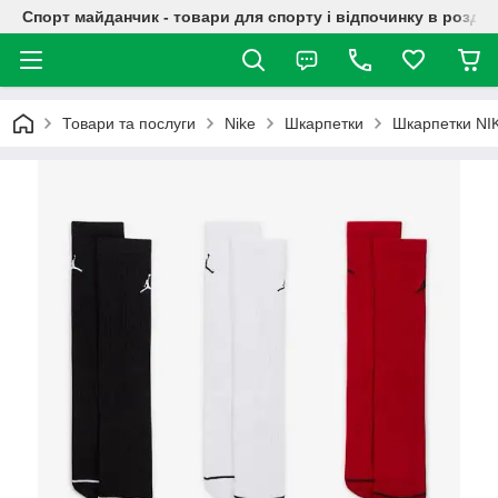
Спорт майданчик - товари для спорту і відпочинку в роздрі
Товари та послуги
Nike
Шкарпетки
Шкарпетки NI