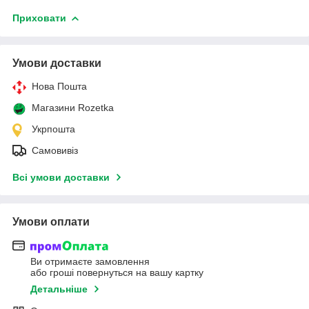
Приховати
Умови доставки
Нова Пошта
Магазини Rozetka
Укрпошта
Самовивіз
Всі умови доставки
Умови оплати
Ви отримаєте замовлення
або гроші повернуться на вашу картку
Детальніше