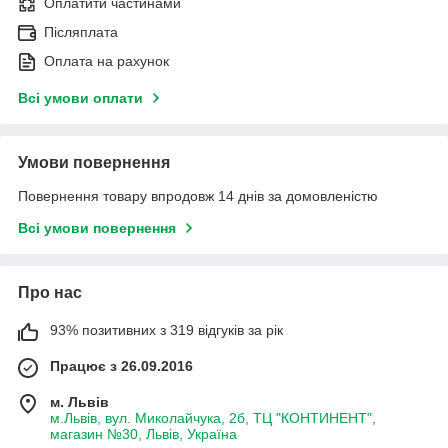
Оплатити частинами
Післяплата
Оплата на рахунок
Всі умови оплати
Умови повернення
Повернення товару впродовж 14 днів за домовленістю
Всі умови повернення
Про нас
93% позитивних з 319 відгуків за рік
Працює з 26.09.2016
м. Львів
м.Львів, вул. Миколайчука, 2б, ТЦ "КОНТИНЕНТ",
магазин №30, Львів, Україна