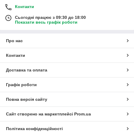
Контакти
Сьогодні працює з 09:30 до 18:00
Показати весь графік роботи
Про нас
Контакти
Доставка та оплата
Графік роботи
Повна версія сайту
Сайт створено на маркетплейсі
Prom.ua
Політика конфіденційності