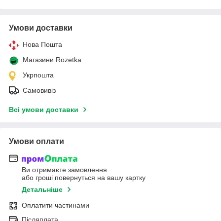
Умови доставки
Нова Пошта
Магазини Rozetka
Укрпошта
Самовивіз
Всі умови доставки
Умови оплати
Ви отримаєте замовлення
або гроші повернуться на вашу картку
Детальніше
Оплатити частинами
Післяплата