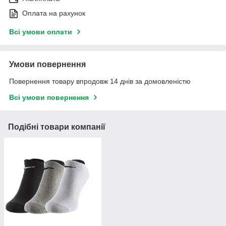
Оплата на рахунок
Всі умови оплати
Умови повернення
Повернення товару впродовж 14 днів за домовленістю
Всі умови повернення
Подібні товари компанії