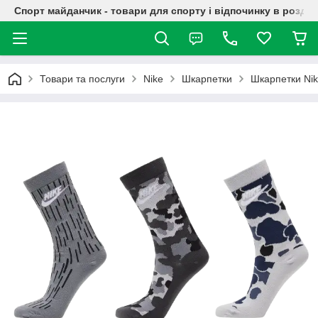
Спорт майданчик - товари для спорту і відпочинку в роздрі
Товари та послуги
Nike
Шкарпетки
Шкарпетки Ni