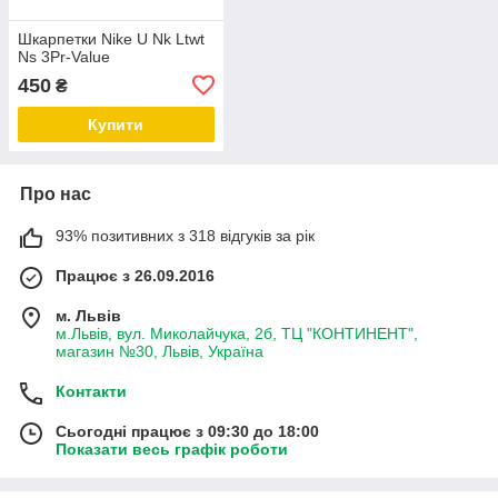
Шкарпетки Nike U Nk Ltwt
Ns 3Pr-Value
450
₴
Купити
Про нас
93% позитивних з 318 відгуків за рік
Працює з 26.09.2016
м. Львів
м.Львів, вул. Миколайчука, 2б, ТЦ "КОНТИНЕНТ",
магазин №30, Львів, Україна
Контакти
Сьогодні працює з 09:30 до 18:00
Показати весь графік роботи