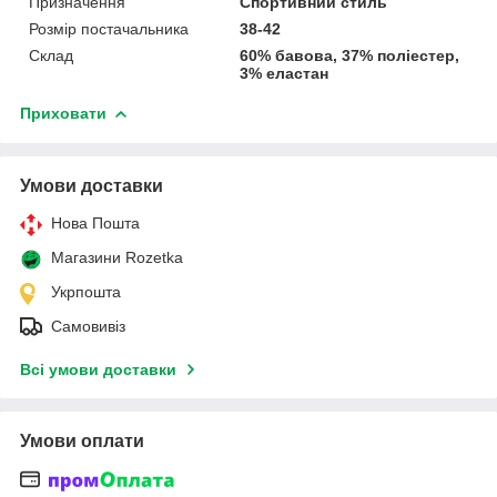
Призначення
Спортивний стиль
Розмір постачальника
38-42
Склад
60% бавова, 37% поліестер,
3% еластан
Приховати
Умови доставки
Нова Пошта
Магазини Rozetka
Укрпошта
Самовивіз
Всі умови доставки
Умови оплати