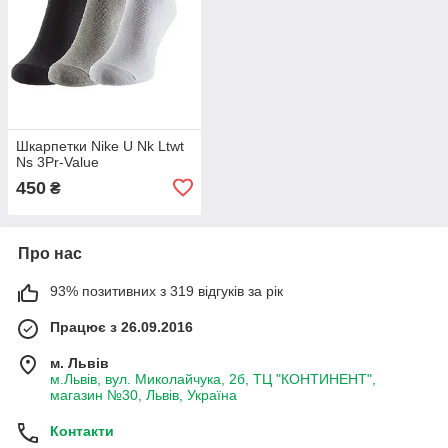
Шкарпетки Nike U Nk Ltwt
Ns 3Pr-Value
450
₴
Про нас
93% позитивних з 319 відгуків за рік
Працює з 26.09.2016
м. Львів
м.Львів, вул. Миколайчука, 2б, ТЦ "КОНТИНЕНТ",
магазин №30, Львів, Україна
Контакти