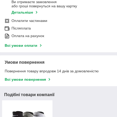
Ви отримаєте замовлення
або гроші повернуться на вашу картку
Детальніше
Оплатити частинами
Післяплата
Оплата на рахунок
Всі умови оплати
Умови повернення
Повернення товару впродовж 14 днів за домовленістю
Всі умови повернення
Подібні товари компанії