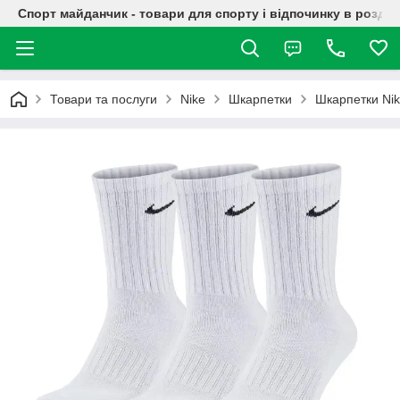
Спорт майданчик - товари для спорту і відпочинку в роздрі
Товари та послуги
Nike
Шкарпетки
Шкарпетки Ni