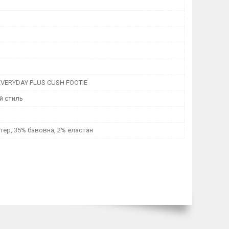
 EVERYDAY PLUS CUSH FOOTIE
й стиль
тер, 35% бавовна, 2% еластан