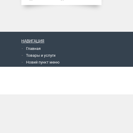
НАВИГАЦИЯ
Главная
Товары и услуги
Новий пункт меню