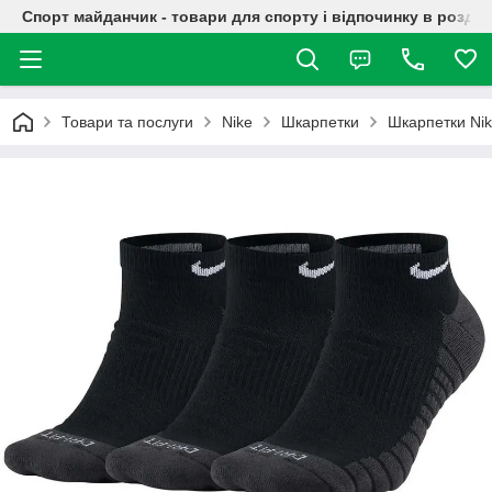
Спорт майданчик - товари для спорту і відпочинку в роздрі
Товари та послуги
Nike
Шкарпетки
Шкарпетки Ni