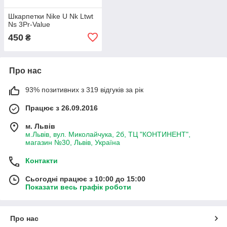
Шкарпетки Nike U Nk Ltwt
Ns 3Pr-Value
450
₴
Про нас
93% позитивних з 319 відгуків за рік
Працює з 26.09.2016
м. Львів
м.Львів, вул. Миколайчука, 2б, ТЦ "КОНТИНЕНТ",
магазин №30, Львів, Україна
Контакти
Сьогодні працює з 10:00 до 15:00
Показати весь графік роботи
Про нас