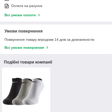
Оплата на рахунок
Всі умови оплати
Умови повернення
Повернення товару впродовж 14 днів за домовленістю
Всі умови повернення
Подібні товари компанії