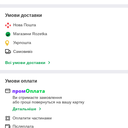
Умови доставки
Нова Пошта
Магазини Rozetka
Укрпошта
Самовивіз
Всі умови доставки
Умови оплати
Ви отримаєте замовлення
або гроші повернуться на вашу картку
Детальніше
Оплатити частинами
Післяплата