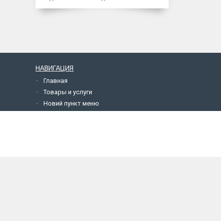
НАВИГАЦИЯ
Главная
Товары и услуги
Новий пункт меню