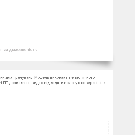
ів
за домовленістю
ки для тренувань. Модель виконана з еластичного
ri-FIT дозволяє швидко відводити вологу з поверхні тіла,