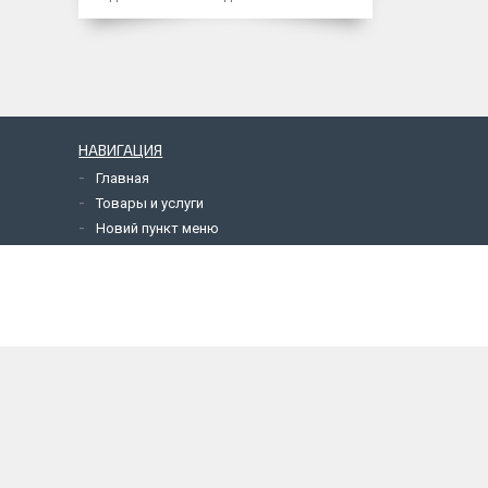
НАВИГАЦИЯ
Главная
Товары и услуги
Новий пункт меню