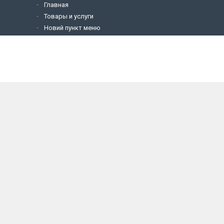
Главная
Товары и услуги
Новий пункт меню