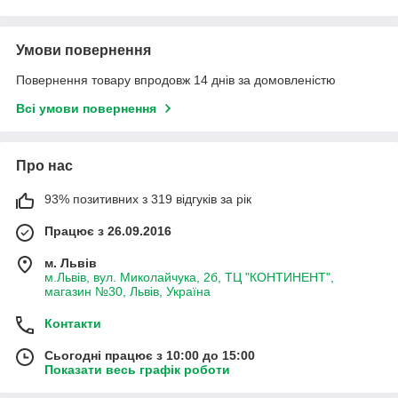
Умови повернення
Повернення товару впродовж 14 днів за домовленістю
Всі умови повернення
Про нас
93% позитивних з 319 відгуків за рік
Працює з 26.09.2016
м. Львів
м.Львів, вул. Миколайчука, 2б, ТЦ "КОНТИНЕНТ",
магазин №30, Львів, Україна
Контакти
Сьогодні працює з 10:00 до 15:00
Показати весь графік роботи