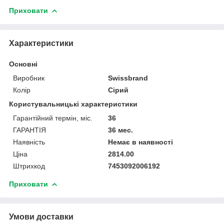
Приховати
Характеристики
Основні
Виробник
Swissbrand
Колір
Сірий
Користувальницькі характеристики
Гарантійний термін, міс.
36
ГАРАНТІЯ
36 мес.
Наявність
Немає в наявності
Ціна
2814.00
Штрихкод
7453092006192
Приховати
Умови доставки