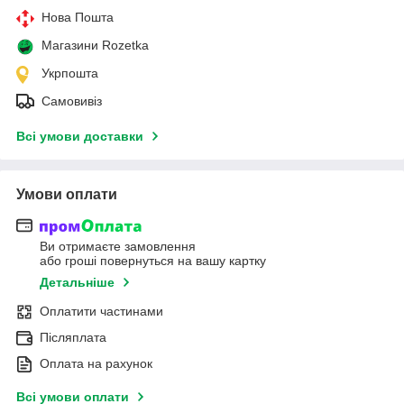
Нова Пошта
Магазини Rozetka
Укрпошта
Самовивіз
Всі умови доставки
Умови оплати
Ви отримаєте замовлення
або гроші повернуться на вашу картку
Детальніше
Оплатити частинами
Післяплата
Оплата на рахунок
Всі умови оплати