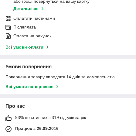
або гроші повернуться на вашу картку
Детальніше
Оплатити частинами
Післяплата
Оплата на рахунок
Всі умови оплати
Умови повернення
Повернення товару впродовж 14 днів за домовленістю
Всі умови повернення
Про нас
93% позитивних з 319 відгуків за рік
Працює з 26.09.2016