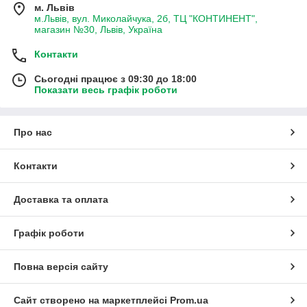
м. Львів
м.Львів, вул. Миколайчука, 2б, ТЦ "КОНТИНЕНТ",
магазин №30, Львів, Україна
Контакти
Сьогодні працює з 09:30 до 18:00
Показати весь графік роботи
Про нас
Контакти
Доставка та оплата
Графік роботи
Повна версія сайту
Сайт створено на маркетплейсі
Prom.ua