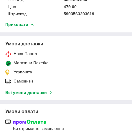
Ціна
479.00
Штрихкод
5903563203619
Приховати
Умови доставки
Нова Пошта
Магазини Rozetka
Укрпошта
Самовивіз
Всі умови доставки
Умови оплати
Ви отримаєте замовлення