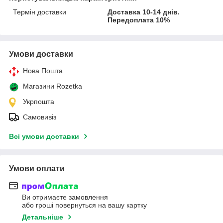
Термін доставки
Доставка 10-14 днів.
Передоплата 10%
Умови доставки
Нова Пошта
Магазини Rozetka
Укрпошта
Самовивіз
Всі умови доставки
Умови оплати
Ви отримаєте замовлення
або гроші повернуться на вашу картку
Детальніше