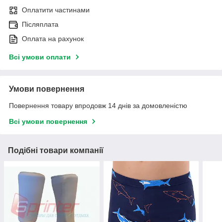
Оплатити частинами
Післяплата
Оплата на рахунок
Всі умови оплати
Умови повернення
Повернення товару впродовж 14 днів за домовленістю
Всі умови повернення
Подібні товари компанії