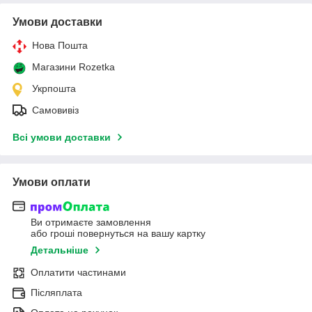
Умови доставки
Нова Пошта
Магазини Rozetka
Укрпошта
Самовивіз
Всі умови доставки
Умови оплати
Ви отримаєте замовлення
або гроші повернуться на вашу картку
Детальніше
Оплатити частинами
Післяплата