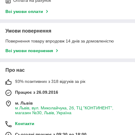
Оплата на рахунок
Всі умови оплати
Умови повернення
Повернення товару впродовж 14 днів за домовленістю
Всі умови повернення
Про нас
93% позитивних з 318 відгуків за рік
Працює з 26.09.2016
м. Львів
м.Львів, вул. Миколайчука, 2б, ТЦ "КОНТИНЕНТ",
магазин №30, Львів, Україна
Контакти
Сьогодні працює з 09:30 до 18:00