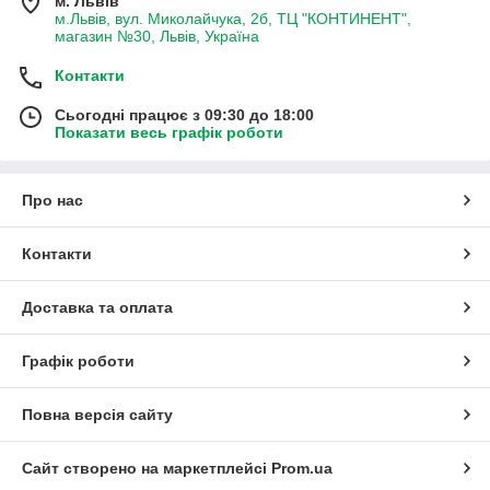
м. Львів
м.Львів, вул. Миколайчука, 2б, ТЦ "КОНТИНЕНТ",
магазин №30, Львів, Україна
Контакти
Сьогодні працює з 09:30 до 18:00
Показати весь графік роботи
Про нас
Контакти
Доставка та оплата
Графік роботи
Повна версія сайту
Сайт створено на маркетплейсі
Prom.ua