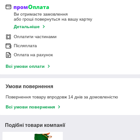
Ви отримаєте замовлення
або гроші повернуться на вашу картку
Детальніше
Оплатити частинами
Післяплата
Оплата на рахунок
Всі умови оплати
Умови повернення
Повернення товару впродовж 14 днів за домовленістю
Всі умови повернення
Подібні товари компанії