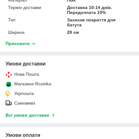
Термін доставки
Доставка 10-14 днів.
Передоплата 10%
Тип
Захисне покриття для
батута
Ширина
28 см
Приховати
Умови доставки
Нова Пошта
Магазини Rozetka
Укрпошта
Самовивіз
Всі умови доставки
Умови оплати