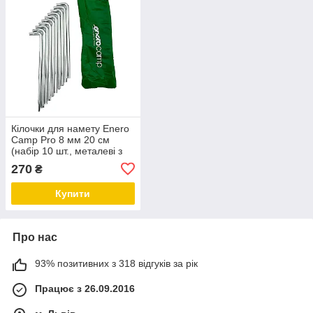
Кілочки для намету Enero
Camp Pro 8 мм 20 см
(набір 10 шт., металеві з
чохлом)
270
₴
Купити
Про нас
93% позитивних з 318 відгуків за рік
Працює з 26.09.2016