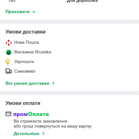
Тип
для дорослих
Приховати
Умови доставки
Нова Пошта
Магазини Rozetka
Укрпошта
Самовивіз
Всі умови доставки
Умови оплати
Ви отримаєте замовлення
або гроші повернуться на вашу картку
Детальніше