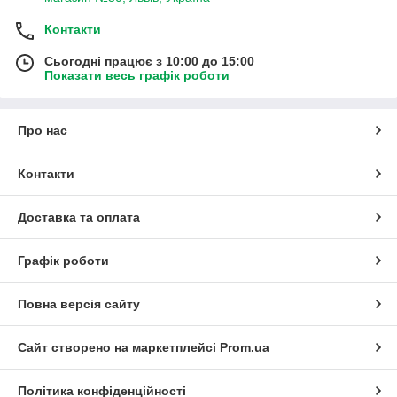
Контакти
Сьогодні працює з 10:00 до 15:00
Показати весь графік роботи
Про нас
Контакти
Доставка та оплата
Графік роботи
Повна версія сайту
Сайт створено на маркетплейсі
Prom.ua
Політика конфіденційності