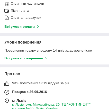
Оплатити частинами
Післяплата
Оплата на рахунок
Всі умови оплати
Умови повернення
Повернення товару впродовж 14 днів за домовленістю
Всі умови повернення
Про нас
93% позитивних з 319 відгуків за рік
Працює з 26.09.2016
м. Львів
м.Львів, вул. Миколайчука, 2б, ТЦ "КОНТИНЕНТ",
магазин №30, Львів, Україна