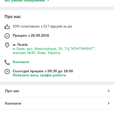
Всі умови повернення
Про нас
93% позитивних з 317 відгуків за рік
Працює з 26.09.2016
м. Львів
м.Львів, вул. Миколайчука, 2б, ТЦ "КОНТИНЕНТ",
магазин №30, Львів, Україна
Контакти
Сьогодні працює з 09:30 до 18:00
Показати весь графік роботи
Про нас
Контакти