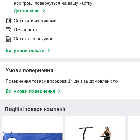
або гроші повернуться на вашу картку
Детальніше
Оплатити частинами
Післяплата
Оплата на рахунок
Всі умови оплати
Умови повернення
Повернення товару впродовж 14 днів за домовленістю
Всі умови повернення
Подібні товари компанії