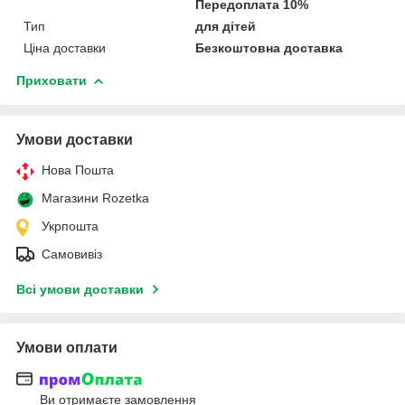
Передоплата 10%
Тип
для дітей
Ціна доставки
Безкоштовна доставка
Приховати
Умови доставки
Нова Пошта
Магазини Rozetka
Укрпошта
Самовивіз
Всі умови доставки
Умови оплати
Ви отримаєте замовлення