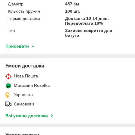
Діаметр
457 см
Кількість пружин
100 шт.
Термін доставки
Доставка 10-14 днів.
Передоплата 10%
Тип
Захисне покриття для
батута
Приховати
Умови доставки
Нова Пошта
Магазини Rozetka
Укрпошта
Самовивіз
Всі умови доставки