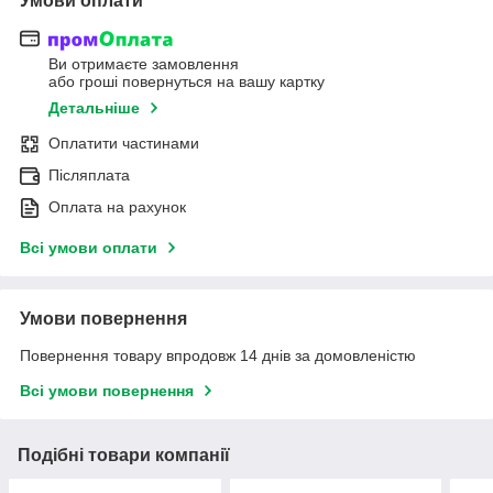
Умови оплати
Ви отримаєте замовлення
або гроші повернуться на вашу картку
Детальніше
Оплатити частинами
Післяплата
Оплата на рахунок
Всі умови оплати
Умови повернення
Повернення товару впродовж 14 днів за домовленістю
Всі умови повернення
Подібні товари компанії