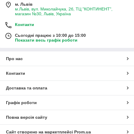
м. Львів
м.Львів, вул. Миколайчука, 2б, ТЦ "КОНТИНЕНТ",
магазин №30, Львів, Україна
Контакти
Сьогодні працює з 10:00 до 15:00
Показати весь графік роботи
Про нас
Контакти
Доставка та оплата
Графік роботи
Повна версія сайту
Сайт створено на маркетплейсі
Prom.ua