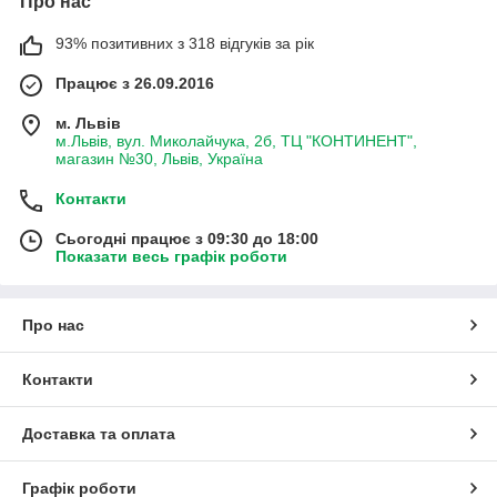
Про нас
93% позитивних з 318 відгуків за рік
Працює з 26.09.2016
м. Львів
м.Львів, вул. Миколайчука, 2б, ТЦ "КОНТИНЕНТ",
магазин №30, Львів, Україна
Контакти
Сьогодні працює з 09:30 до 18:00
Показати весь графік роботи
Про нас
Контакти
Доставка та оплата
Графік роботи