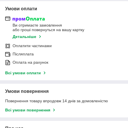
Умови оплати
Ви отримаєте замовлення
або гроші повернуться на вашу картку
Детальніше
Оплатити частинами
Післяплата
Оплата на рахунок
Всі умови оплати
Умови повернення
Повернення товару впродовж 14 днів за домовленістю
Всі умови повернення