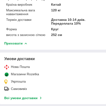
Країна-виробник
Китай
Максимальна вага
120 кг
навантаження
Термін доставки
Доставка 10-14 днів.
Передоплата 10%
Форма
Круг
висота з захисною сіткою
252 см
Приховати
Умови доставки
Нова Пошта
Магазини Rozetka
Укрпошта
Самовивіз
Всі умови доставки