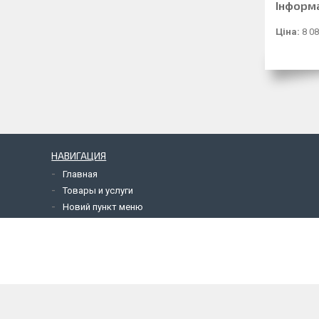
Інформ
Ціна:
8 08
НАВИГАЦИЯ
Главная
Товары и услуги
Новий пункт меню